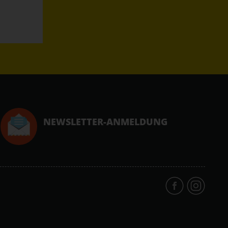
NEWSLETTER-ANMELDUNG