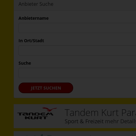
Anbieter Suche
Anbietername
In Ort/Stadt
Suche
JETZT SUCHEN
Tandem Kurt Para
Sport & Freizeit
mehr Detail