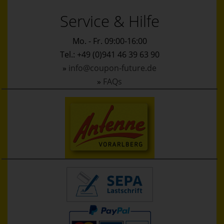
Service & Hilfe
Mo. - Fr. 09:00-16:00
Tel.: +49 (0)941 46 39 63 90
»
info@coupon-future.de
»
FAQs