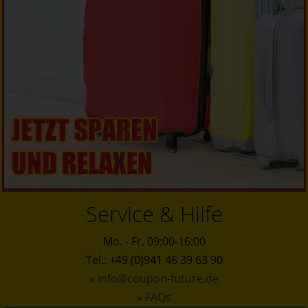
Service & Hilfe
Mo. - Fr. 09:00-16:00
Tel.: +49 (0)941 46 39 63 90
»
info@coupon-future.de
»
FAQs